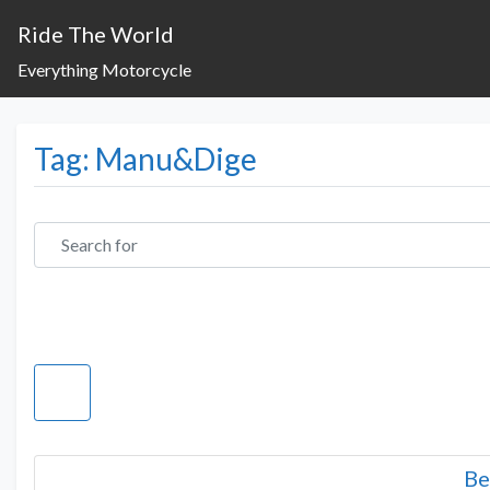
Ride The World
Everything Motorcycle
Tag: Manu&Dige
Search for
Be